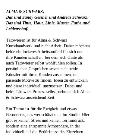
ALMA & SCHWARZ:
Das sind Sandy Gessner und Andreas Schwarz.
Das sind Tinte, Haut, Linie, Muster, Farbe und
Leidenschaft.
Tätowieren ist für Alma & Schwarz
Kunsthandwerk und nicht Arbeit. Daher möchten
beide ein lockeres Arbeitsumfeld für sich und
ihre Kunden schaffen, bei dem sich Gäste als
auch Tätowierer selbst wohlfühlen sollen. In
persönlichen Gesprächen setzen sich beide
Künstler mit ihren Kunden zusammen, um
passende Motive zu finden, Ideen zu entwickeln
und diese individuell umzusetzen. Dabei und
beim Tätowier-Prozess selbst, nehmen sich Alma
& Schwarz ausreichend Zeit.
Ein Tattoo ist für die Ewigkeit und etwas
Besonderes, das wertschätzt man im Studio. Hier
gibt es keinen Stress und keinen Termindruck,
sondern eine entspannte Atmosphäre, in der
individuell auf die Bedürfnisse des Einzelnen