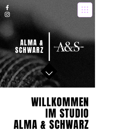
ALMA &
SCHWARZ
WILLKOMMEN
IM STUDIO
ALMA & SCHWARZ