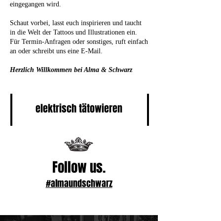
eingegangen wird.
Schaut vorbei, lasst euch inspirieren und taucht
in die Welt der Tattoos und Illustrationen ein.
Für Termin-Anfragen oder sonstiges, ruft einfach
an oder schreibt uns eine E-Mail.
Herzlich Willkommen bei Alma & Schwarz
elektrisch tätowieren
Follow us.
#almaundschwarz